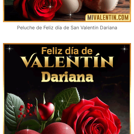
Peluche de Feliz día de San Valentin Dariana