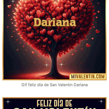
Gif feliz día de San Valentin Dariana