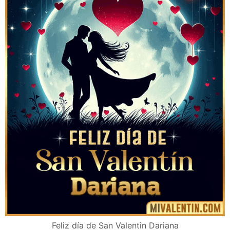
Feliz día de San Valentin Dariana