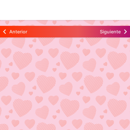
Anterior
Siguiente