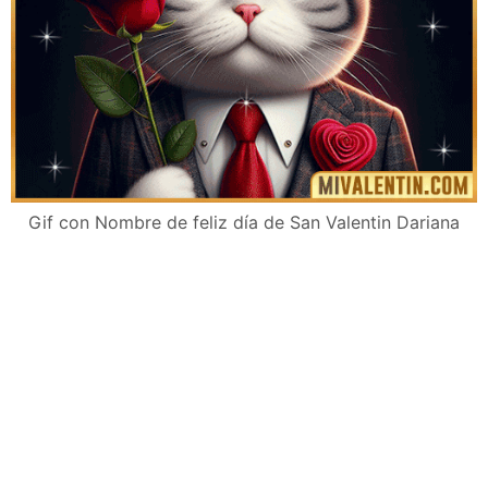
Gif con Nombre de feliz día de San Valentin Dariana