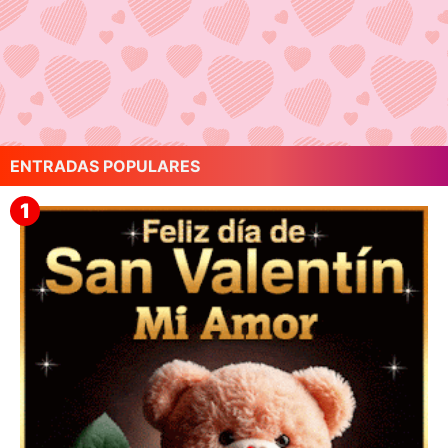
ENTRADAS POPULARES