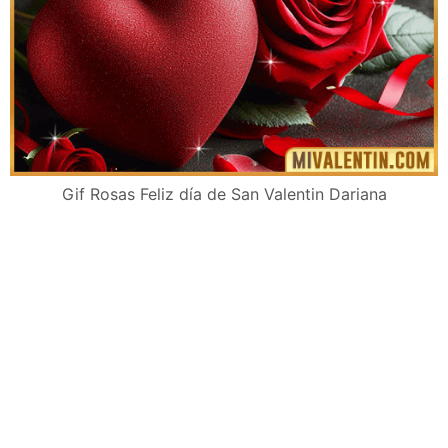
Gif Rosas Feliz día de San Valentin Dariana