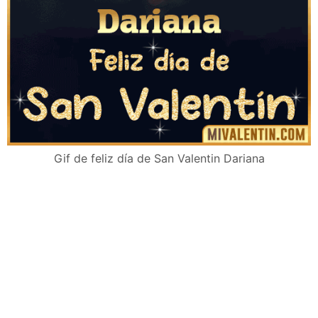
Gif de feliz día de San Valentin Dariana