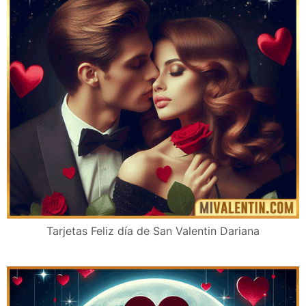
Tarjetas Feliz día de San Valentin Dariana