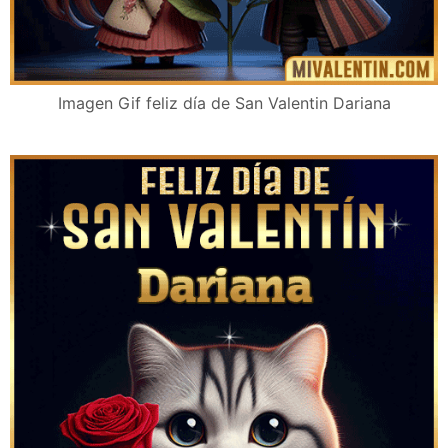
Imagen Gif feliz día de San Valentin Dariana