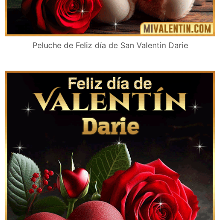
Peluche de Feliz día de San Valentin Darie