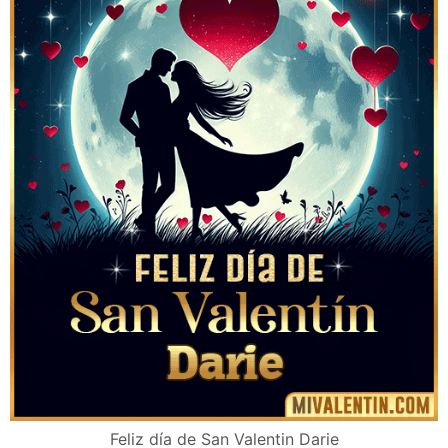
Feliz día de San Valentin Darie