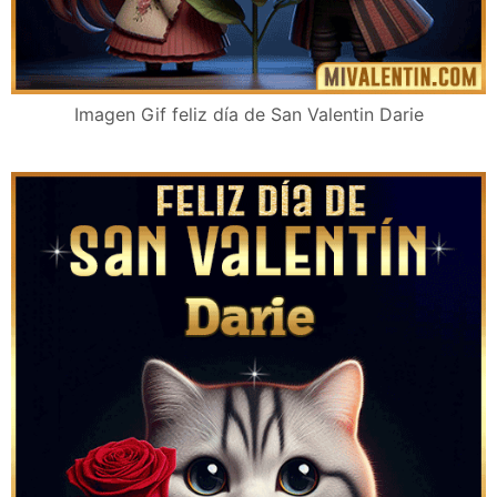
Imagen Gif feliz día de San Valentin Darie