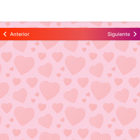
Anterior
Siguiente