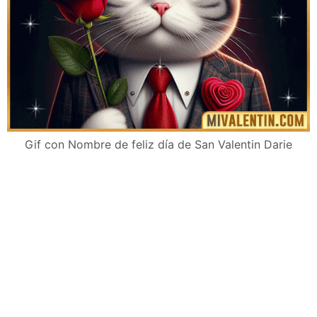
Gif con Nombre de feliz día de San Valentin Darie