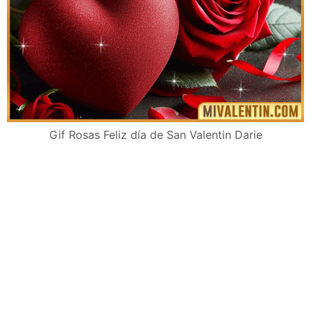
Gif Rosas Feliz día de San Valentin Darie