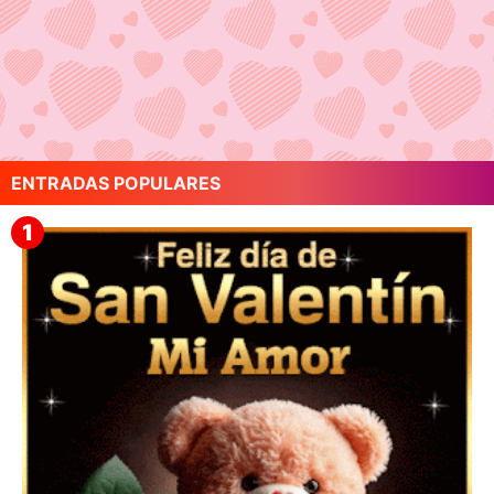
ENTRADAS POPULARES