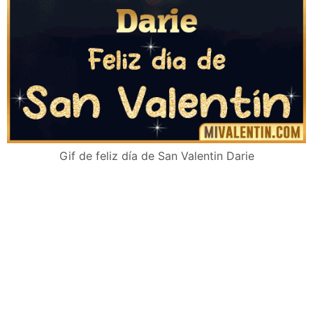
Gif de feliz día de San Valentin Darie