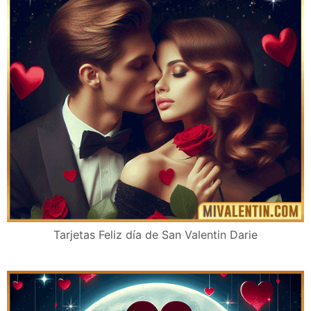
Tarjetas Feliz día de San Valentin Darie