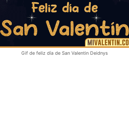
Gif de feliz día de San Valentin Deidnys