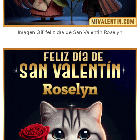
Imagen Gif feliz día de San Valentin Roselyn