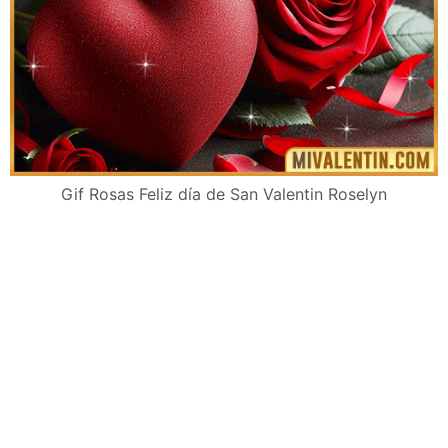
Gif Rosas Feliz día de San Valentin Roselyn