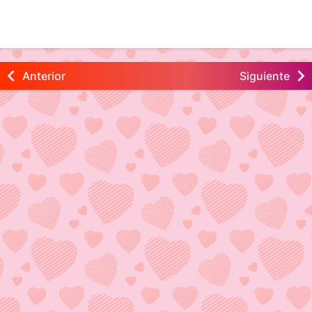
Anterior
Siguiente