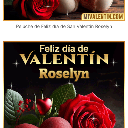
Peluche de Feliz día de San Valentin Roselyn