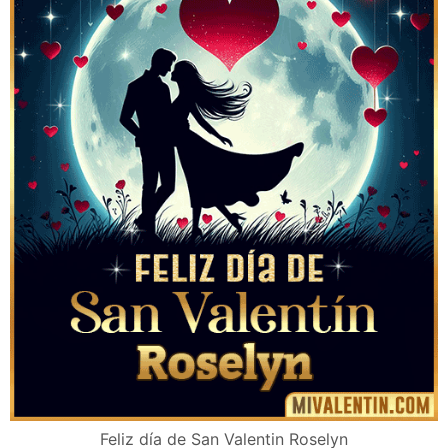
Feliz día de San Valentin Roselyn