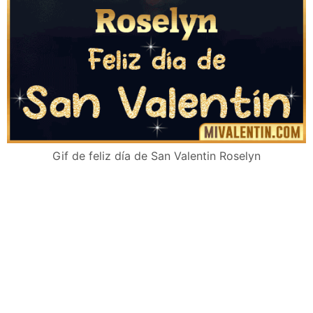
Gif de feliz día de San Valentin Roselyn