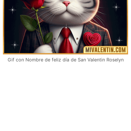
Gif con Nombre de feliz día de San Valentin Roselyn