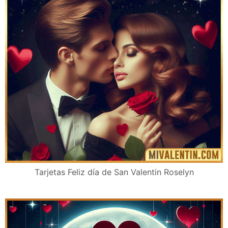
Tarjetas Feliz día de San Valentin Roselyn