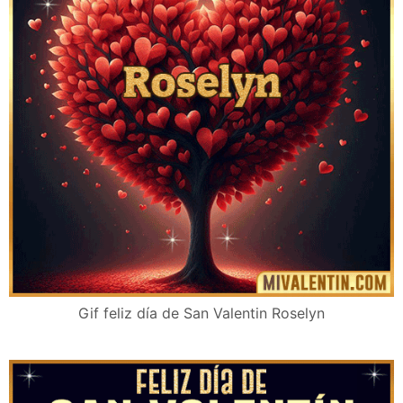
Gif feliz día de San Valentin Roselyn