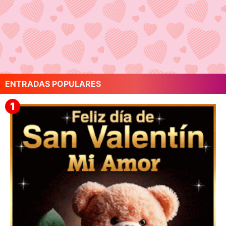
ENTRADAS POPULARES