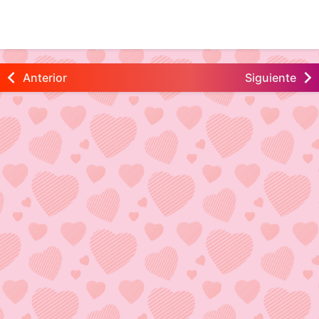
Anterior
Siguiente