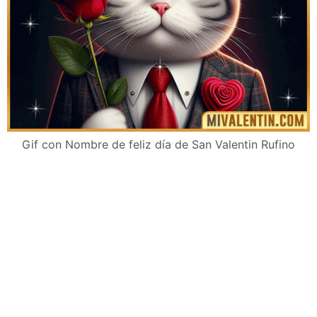
Gif con Nombre de feliz día de San Valentin Rufino