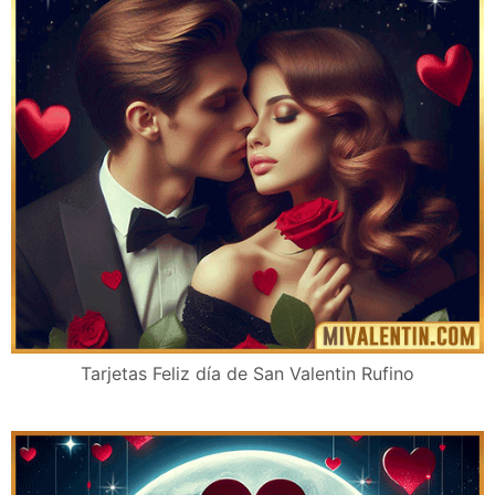
Tarjetas Feliz día de San Valentin Rufino