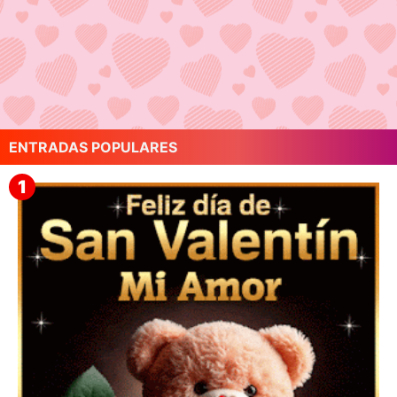
ENTRADAS POPULARES