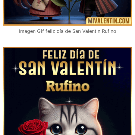
Imagen Gif feliz día de San Valentin Rufino