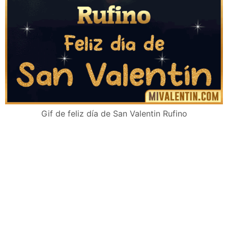
Gif de feliz día de San Valentin Rufino