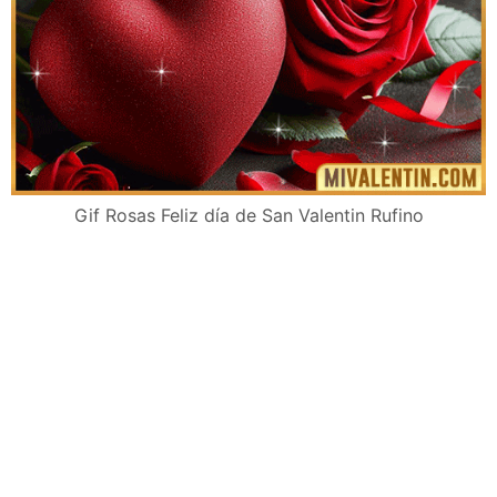
Gif Rosas Feliz día de San Valentin Rufino