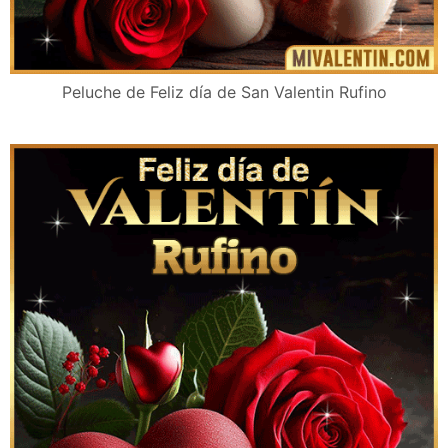
Peluche de Feliz día de San Valentin Rufino