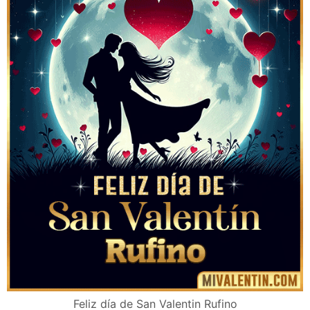
Feliz día de San Valentin Rufino