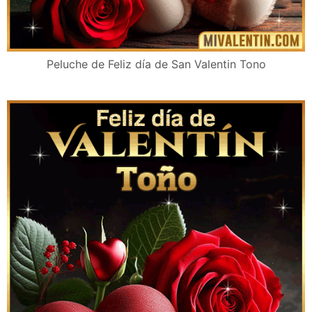
Peluche de Feliz día de San Valentin Tono