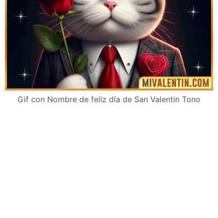
Gif con Nombre de feliz día de San Valentin Tono