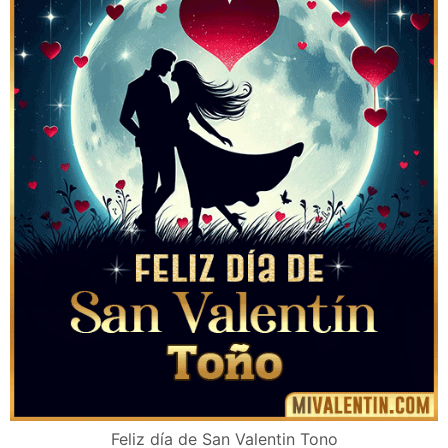
Feliz día de San Valentin Tono