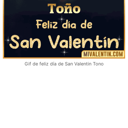
Gif de feliz día de San Valentin Tono