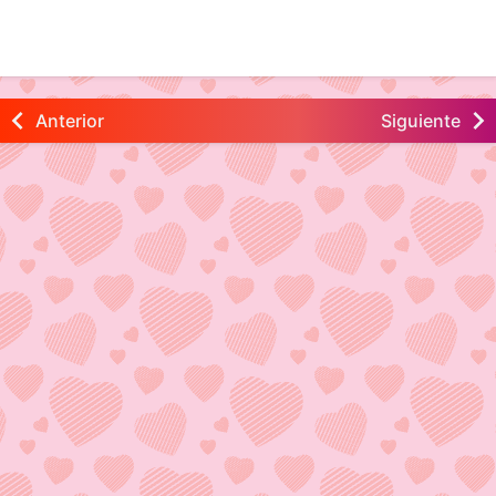
Anterior
Siguiente