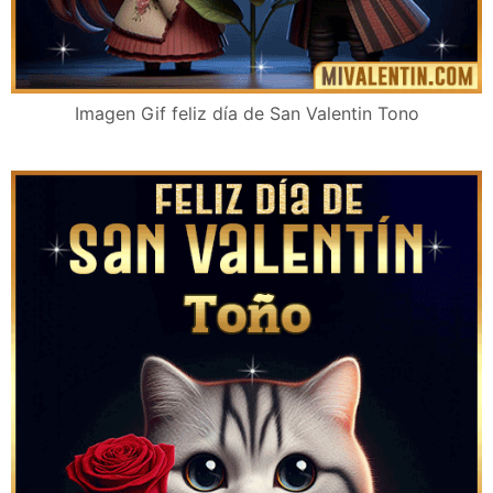
Imagen Gif feliz día de San Valentin Tono