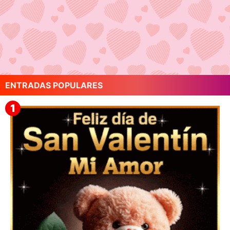
ENTRADAS POPULARES