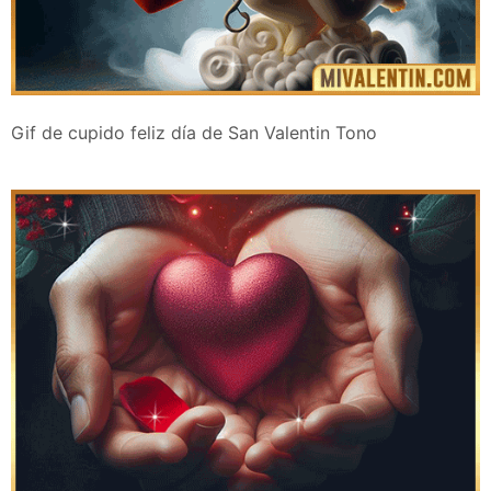
Gif de cupido feliz día de San Valentin Tono