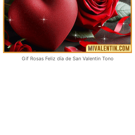
Gif Rosas Feliz día de San Valentin Tono