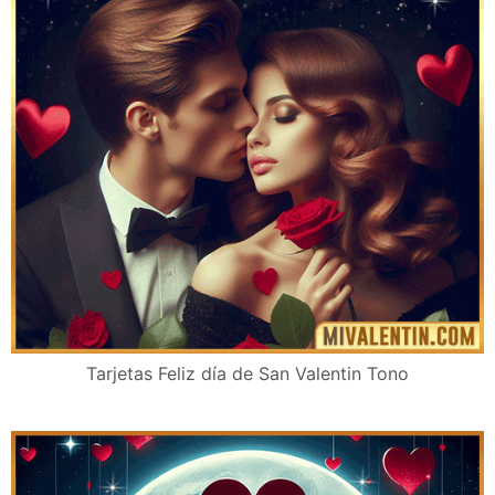
Tarjetas Feliz día de San Valentin Tono