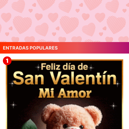
ENTRADAS POPULARES