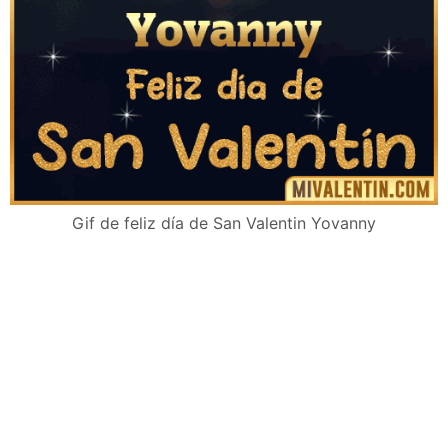
Gif de feliz día de San Valentin Yovanny