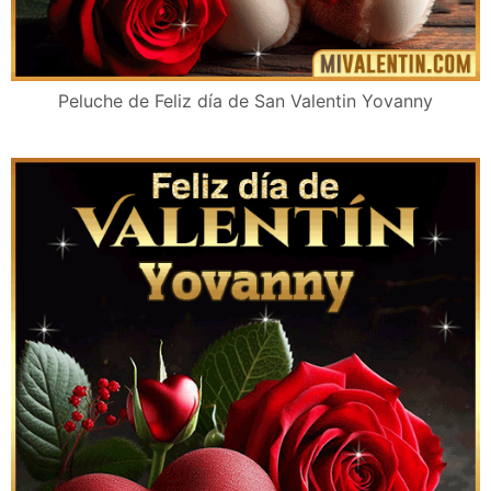
Peluche de Feliz día de San Valentin Yovanny