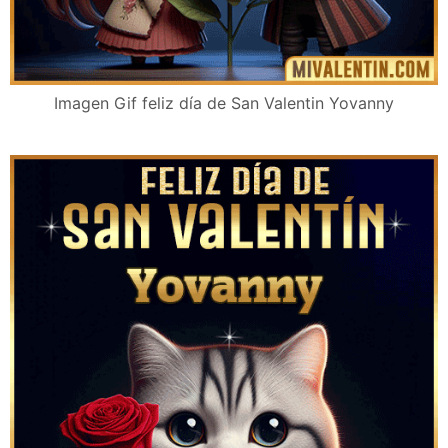
Imagen Gif feliz día de San Valentin Yovanny