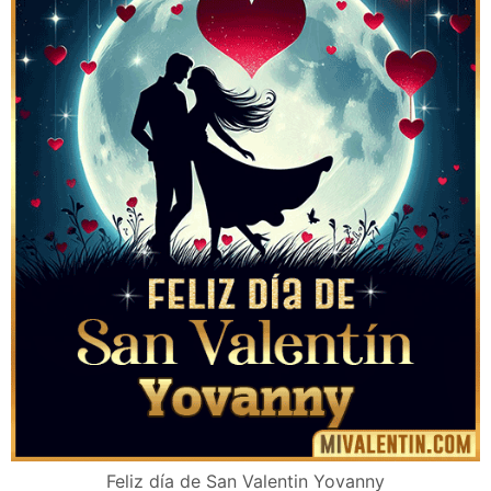
Feliz día de San Valentin Yovanny