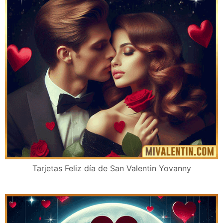
Tarjetas Feliz día de San Valentin Yovanny