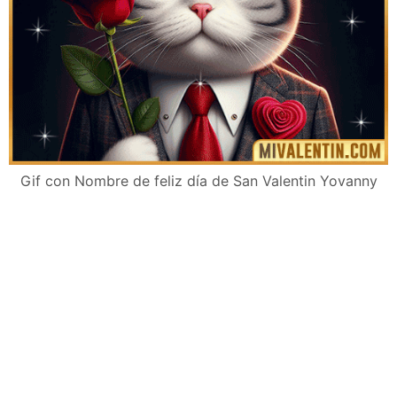
Gif con Nombre de feliz día de San Valentin Yovanny