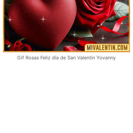
Gif Rosas Feliz día de San Valentin Yovanny