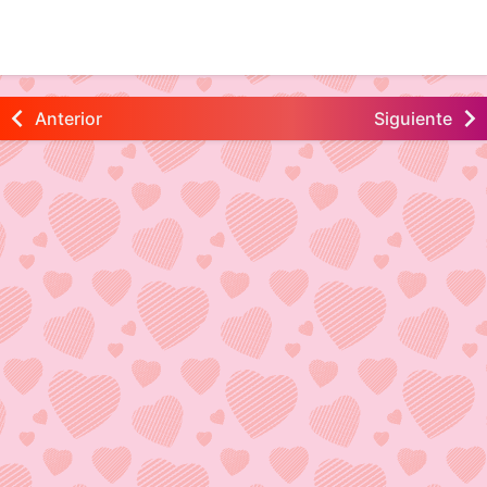
Anterior
Siguiente