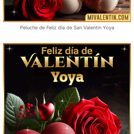
Peluche de Feliz día de San Valentin Yoya