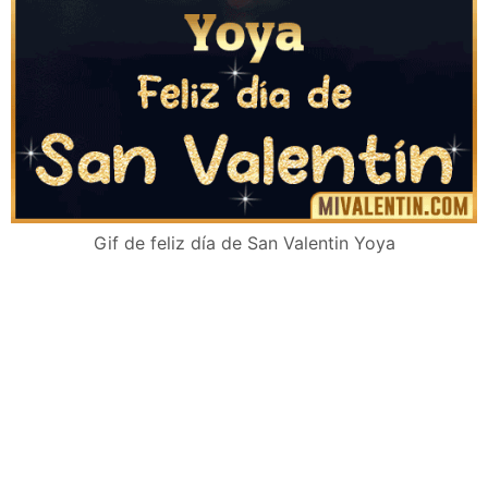
Gif de feliz día de San Valentin Yoya