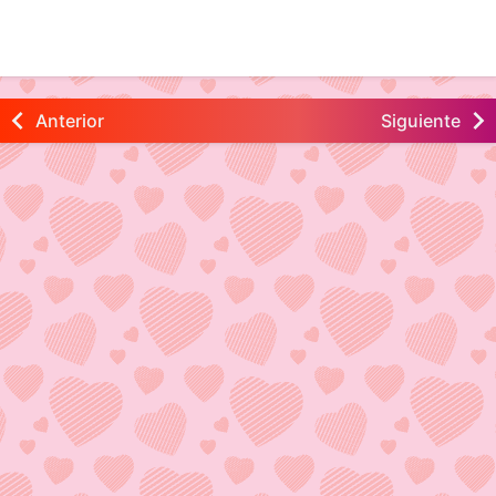
Anterior
Siguiente