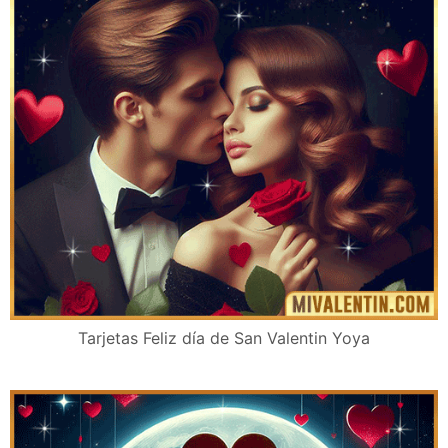
Tarjetas Feliz día de San Valentin Yoya