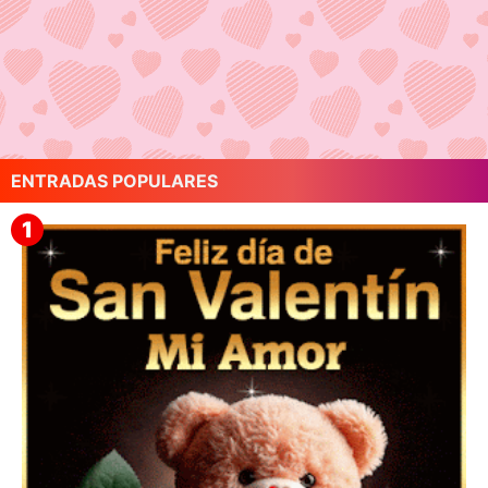
ENTRADAS POPULARES