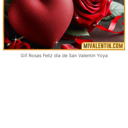
Gif Rosas Feliz día de San Valentin Yoya