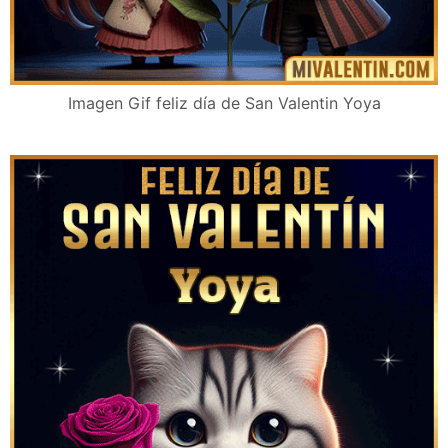
Imagen Gif feliz día de San Valentin Yoya