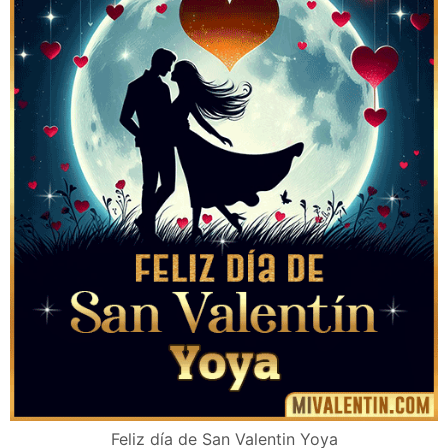
Feliz día de San Valentin Yoya