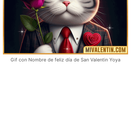
Gif con Nombre de feliz día de San Valentin Yoya