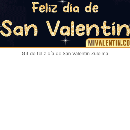
Gif de feliz día de San Valentin Zuleima